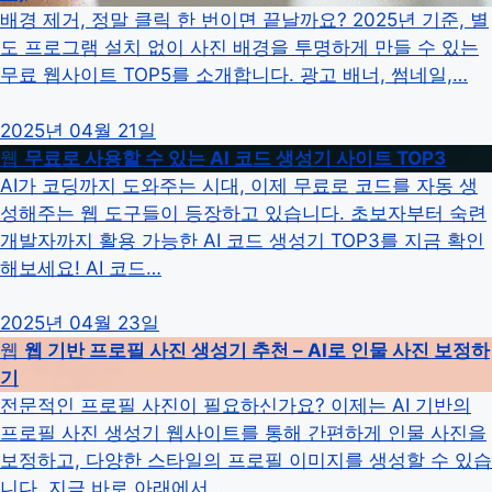
배경 제거, 정말 클릭 한 번이면 끝날까요? 2025년 기준, 별
도 프로그램 설치 없이 사진 배경을 투명하게 만들 수 있는
무료 웹사이트 TOP5를 소개합니다. 광고 배너, 썸네일,…
2025년 04월 21일
웹
무료로 사용할 수 있는 AI 코드 생성기 사이트 TOP3
AI가 코딩까지 도와주는 시대, 이제 무료로 코드를 자동 생
성해주는 웹 도구들이 등장하고 있습니다. 초보자부터 숙련
개발자까지 활용 가능한 AI 코드 생성기 TOP3를 지금 확인
해보세요! AI 코드…
2025년 04월 23일
웹
웹 기반 프로필 사진 생성기 추천 – AI로 인물 사진 보정하
기
전문적인 프로필 사진이 필요하신가요? 이제는 AI 기반의
프로필 사진 생성기 웹사이트를 통해 간편하게 인물 사진을
보정하고, 다양한 스타일의 프로필 이미지를 생성할 수 있습
니다. 지금 바로 아래에서…