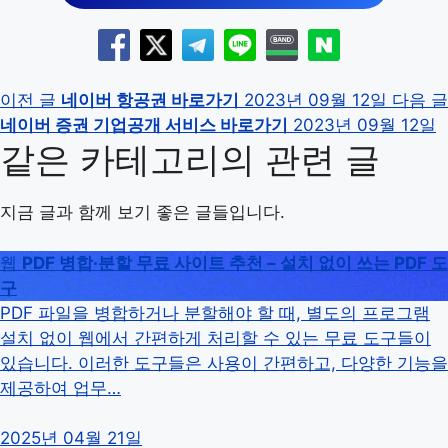
이전 글
네이버 항공권 바로가기
2023년 09월 12일
다음 글
네이버 증권 기업공개 서비스 바로가기
2023년 09월 12일
같은 카테고리의 관련 글
지금 글과 함께 보기 좋은 글들입니다.
웹
PDF 병합·분할 무료 사이트 추천 – 설치 없이 쓰는 PDF 도
구
PDF 파일을 병합하거나 분할해야 할 때, 별도의 프로그램
설치 없이 웹에서 간편하게 처리할 수 있는 무료 도구들이
있습니다. 이러한 도구들은 사용이 간편하고, 다양한 기능을
제공하여 업무…
2025년 04월 21일