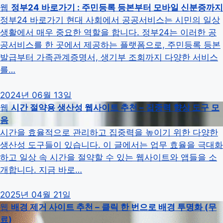
웹
정부24 바로가기 : 주민등록 등본부터 모바일 신분증까지
정부24 바로가기 현대 사회에서 공공서비스는 시민의 일상
생활에서 매우 중요한 역할을 합니다. 정부24는 이러한 공
공서비스를 한 곳에서 제공하는 플랫폼으로, 주민등록 등본
발급부터 가족관계증명서, 생기부 조회까지 다양한 서비스
를…
2024년 06월 13일
웹
시간 절약용 생산성 웹사이트 추천 – 집중력 향상 도구 모
음
시간을 효율적으로 관리하고 집중력을 높이기 위한 다양한
생산성 도구들이 있습니다. 이 글에서는 업무 효율을 극대화
하고 일상 속 시간을 절약할 수 있는 웹사이트와 앱들을 소
개합니다. 지금 바로…
2025년 04월 21일
웹
배경 제거 사이트 추천 – 클릭 한 번으로 배경 투명화 (무
료)