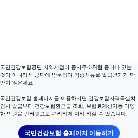
국민건강보험공단 지역지점이 동사무소처럼 동마다 있는
것이 아니라서 공단에 방문하여 각종서류를 발급받기가 만
만치 않은데요.
국민건강보험 홈페이지를 이용하시면 건강보험자격득실확
인서 발급부터 건강보험환금급 조회, 보험료계산기등 다양
한 민원을 인터넷으로 편리하게 처리 하실 수 있습니다.
국민건강보험 홈페이지 이동하기