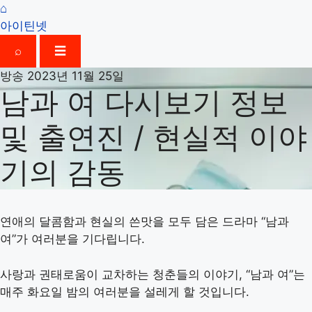
⌂
아이틴넷
⌕
☰
방송
2023년 11월 25일
남과 여 다시보기 정보
및 출연진 / 현실적 이야
기의 감동
연애의 달콤함과 현실의 쓴맛을 모두 담은 드라마 “남과
여”가 여러분을 기다립니다.
사랑과 권태로움이 교차하는 청춘들의 이야기, “남과 여”는
매주 화요일 밤의 여러분을 설레게 할 것입니다.