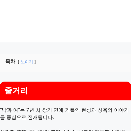
목차
보이기
줄거리
“남과 여”는 7년 차 장기 연애 커플인 현성과 성옥의 이야기
를 중심으로 전개됩니다.