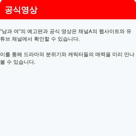
공식영상
“남과 여”의 예고편과 공식 영상은 채널A의 웹사이트와 유
튜브 채널에서 확인할 수 있습니다.
이를 통해 드라마의 분위기와 캐릭터들의 매력을 미리 만나
볼 수 있습니다.