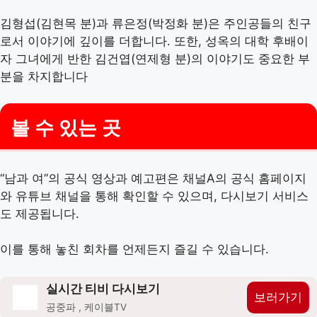
김형섭(김현목 분)과 류은정(박정화 분)은 주인공들의 친구
로서 이야기에 깊이를 더합니다. 또한, 성옥의 대학 후배이
자 그녀에게 반한 김건엽(연제형 분)의 이야기도 중요한 부
분을 차지합니다​
볼 수 있는 곳
“남과 여”의 공식 영상과 예고편은 채널A의 공식 홈페이지
와 유튜브 채널을 통해 확인할 수 있으며, 다시보기 서비스
도 제공됩니다.
이를 통해 놓친 회차를 언제든지 즐길 수 있습니다.
실시간 티비 다시보기
보러가기
공중파 , 케이블TV