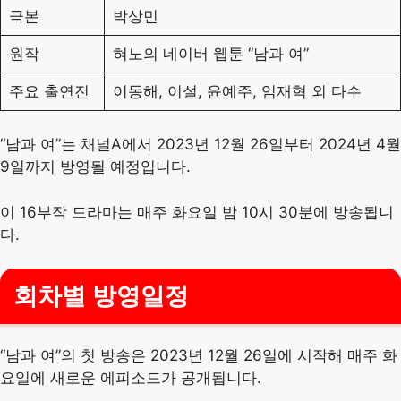
극본
박상민
원작
혀노의 네이버 웹툰 “남과 여”
주요 출연진
이동해, 이설, 윤예주, 임재혁 외 다수
“남과 여”는 채널A에서 2023년 12월 26일부터 2024년 4월
9일까지 방영될 예정입니다.
이 16부작 드라마는 매주 화요일 밤 10시 30분에 방송됩니
다.
회차별 방영일정
“남과 여”의 첫 방송은 2023년 12월 26일에 시작해 매주 화
요일에 새로운 에피소드가 공개됩니다.