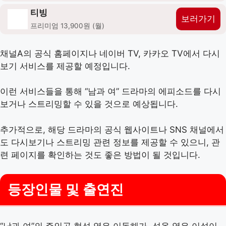
티빙
보러가기
프리미엄 13,900원 (월)
채널A의 공식 홈페이지나 네이버 TV, 카카오 TV에서 다시
보기 서비스를 제공할 예정입니다.
이런 서비스들을 통해 “남과 여” 드라마의 에피소드를 다시
보거나 스트리밍할 수 있을 것으로 예상됩니다.
추가적으로, 해당 드라마의 공식 웹사이트나 SNS 채널에서
도 다시보기나 스트리밍 관련 정보를 제공할 수 있으니, 관
련 페이지를 확인하는 것도 좋은 방법이 될 것입니다.
등장인물 및 출연진
“남과 여”의 주인공 현성 역은 이동해가, 성옥 역은 이설이