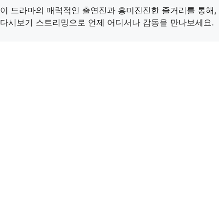
이 드라마의 매력적인 출연진과 흥미진진한 줄거리를 통해,
다시보기 스트리밍으로 언제 어디서나 감동을 만나보세요.