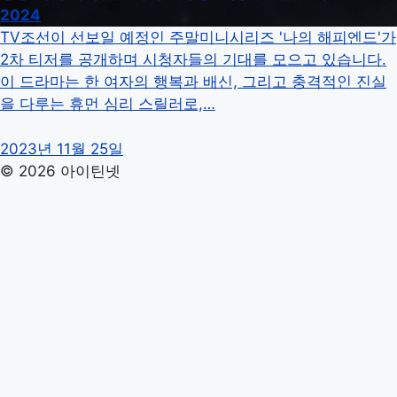
2024
TV조선이 선보일 예정인 주말미니시리즈 '나의 해피엔드'가
2차 티저를 공개하며 시청자들의 기대를 모으고 있습니다.
이 드라마는 한 여자의 행복과 배신, 그리고 충격적인 진실
을 다루는 휴먼 심리 스릴러로,…
2023년 11월 25일
© 2026 아이틴넷