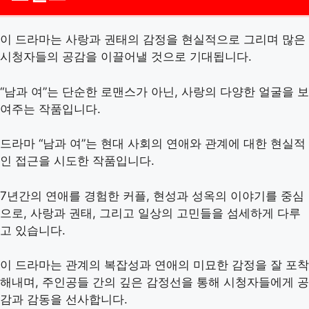
이 드라마는 사랑과 권태의 감정을 현실적으로 그리며 많은
시청자들의 공감을 이끌어낼 것으로 기대됩니다.
“남과 여”는 단순한 로맨스가 아닌, 사랑의 다양한 얼굴을 보
여주는 작품입니다.
드라마 “남과 여”는 현대 사회의 연애와 관계에 대한 현실적
인 접근을 시도한 작품입니다.
7년간의 연애를 경험한 커플, 현성과 성옥의 이야기를 중심
으로, 사랑과 권태, 그리고 일상의 고민들을 섬세하게 다루
고 있습니다.
이 드라마는 관계의 복잡성과 연애의 미묘한 감정을 잘 포착
해내며, 주인공들 간의 깊은 감정선을 통해 시청자들에게 공
감과 감동을 선사합니다.