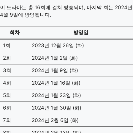
이 드라마는 총 16회에 걸쳐 방송되며, 마지막 회는 2024년
4월 9일에 방영됩니다.
회차
방영일
1회
2023년 12월 26일 (화)
2회
2024년 1월 2일 (화)
3회
2024년 1월 9일 (화)
4회
2024년 1월 16일 (화)
5회
2024년 1월 23일 (화)
6회
2024년 1월 30일 (화)
7회
2024년 2월 6일 (화)
8회
2024년 2월 13일 (화)