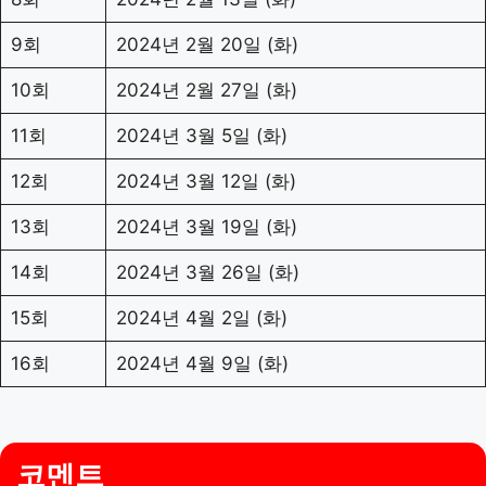
9회
2024년 2월 20일 (화)
10회
2024년 2월 27일 (화)
11회
2024년 3월 5일 (화)
12회
2024년 3월 12일 (화)
13회
2024년 3월 19일 (화)
14회
2024년 3월 26일 (화)
15회
2024년 4월 2일 (화)
16회
2024년 4월 9일 (화)
코멘트