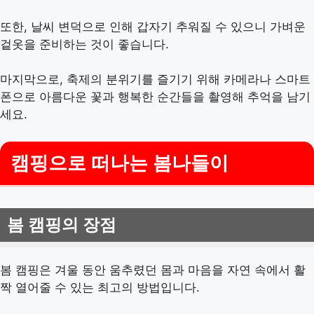
또한, 날씨 변덕으로 인해 갑자기 추워질 수 있으니 가벼운
겉옷을 준비하는 것이 좋습니다.
마지막으로, 축제의 분위기를 즐기기 위해 카메라나 스마트
폰으로 아름다운 꽃과 행복한 순간들을 촬영해 추억을 남기
세요.
캠핑으로 떠나는 봄나들이
봄 캠핑의 장점
봄 캠핑은 겨울 동안 움추렸던 몸과 마음을 자연 속에서 활
짝 열어줄 수 있는 최고의 방법입니다.