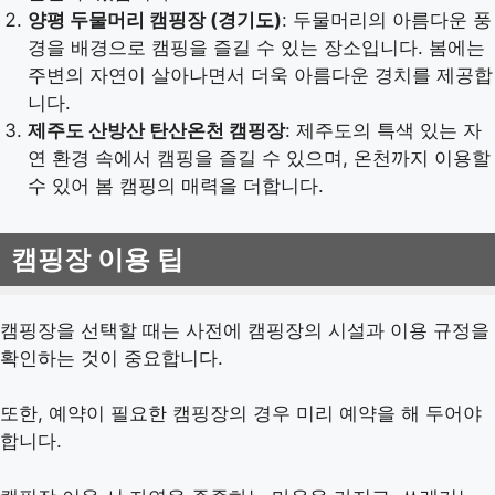
양평 두물머리 캠핑장 (경기도)
: 두물머리의 아름다운 풍
경을 배경으로 캠핑을 즐길 수 있는 장소입니다. 봄에는
주변의 자연이 살아나면서 더욱 아름다운 경치를 제공합
니다.
제주도 산방산 탄산온천 캠핑장
: 제주도의 특색 있는 자
연 환경 속에서 캠핑을 즐길 수 있으며, 온천까지 이용할
수 있어 봄 캠핑의 매력을 더합니다.
캠핑장 이용 팁
캠핑장을 선택할 때는 사전에 캠핑장의 시설과 이용 규정을
확인하는 것이 중요합니다.
또한, 예약이 필요한 캠핑장의 경우 미리 예약을 해 두어야
합니다.