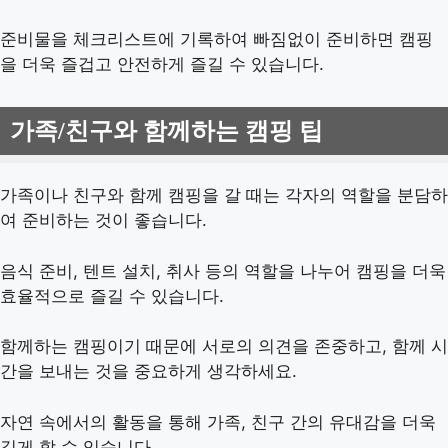
준비물을 체크리스트에 기록하여 빠짐없이 준비하면 캠핑
을 더욱 즐겁고 안전하게 즐길 수 있습니다.
가족/친구와 함께하는 캠핑 팁
가족이나 친구와 함께 캠핑을 갈 때는 각자의 역할을 분담하
여 준비하는 것이 좋습니다.
음식 준비, 텐트 설치, 취사 등의 역할을 나누어 캠핑을 더욱
효율적으로 즐길 수 있습니다.
함께하는 캠핑이기 때문에 서로의 의견을 존중하고, 함께 시
간을 보내는 것을 중요하게 생각하세요.
자연 속에서의 활동을 통해 가족, 친구 간의 유대감을 더욱
깊게 할 수 있습니다.