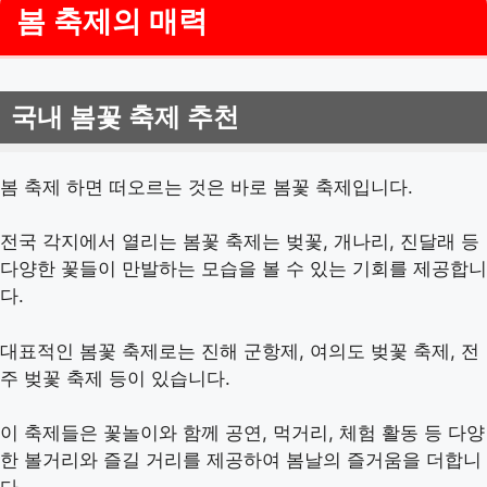
봄 축제의 매력
국내 봄꽃 축제 추천
봄 축제 하면 떠오르는 것은 바로 봄꽃 축제입니다.
전국 각지에서 열리는 봄꽃 축제는 벚꽃, 개나리, 진달래 등
다양한 꽃들이 만발하는 모습을 볼 수 있는 기회를 제공합니
다.
대표적인 봄꽃 축제로는 진해 군항제, 여의도 벚꽃 축제, 전
주 벚꽃 축제 등이 있습니다.
이 축제들은 꽃놀이와 함께 공연, 먹거리, 체험 활동 등 다양
한 볼거리와 즐길 거리를 제공하여 봄날의 즐거움을 더합니