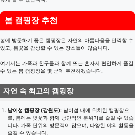
봄 캠핑장 추천
봄에 방문하기 좋은 캠핑장은 자연의 아름다움을 만끽할 수
있고, 봄꽃을 감상할 수 있는 장소들이 많습니다.
여기서는 가족과 친구들과 함께 또는 혼자서 편안하게 즐길
수 있는 봄 캠핑장을 몇 군데 추천하겠습니다.
자연 속 최고의 캠핑장
남이섬 캠핑장 (강원도)
: 남이섬 내에 위치한 캠핑장으
로, 봄에는 벚꽃과 함께 낭만적인 분위기를 즐길 수 있습
니다. 가족 단위의 방문객이 많으며, 다양한 야외 활동을
즐길 수 있습니다.