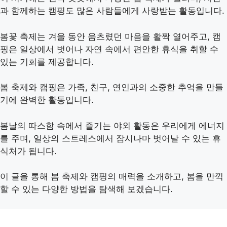
과 함께하는 캠핑도 많은 사람들에게 사랑받는 활동입니다.
봄꽃 축제는 겨울 동안 움츠렸던 마음을 활짝 열어주고, 캠
핑은 일상에서 벗어나 자연 속에서 편안한 휴식을 취할 수
있는 기회를 제공합니다.
봄 축제와 캠핑은 가족, 친구, 연인과의 소중한 추억을 만들
기에 완벽한 활동입니다.
봄날의 따스함 속에서 즐기는 야외 활동은 우리에게 에너지
를 주며, 일상의 스트레스에서 잠시나마 벗어날 수 있는 휴
식처가 됩니다.
이 글을 통해 봄 축제와 캠핑의 매력을 소개하고, 봄을 만끽
할 수 있는 다양한 방법을 탐색해 보겠습니다.