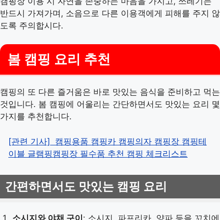
캠핑장 이용 시 자연을 존중하는 마음을 가지고, 쓰레기는
반드시 가져가며, 소음으로 다른 이용객에게 피해를 주지 않
도록 주의합시다.
봄 캠핑 요리 추천
캠핑의 또 다른 즐거움은 바로 맛있는 음식을 준비하고 먹는
것입니다. 봄 캠핑에 어울리는 간단하면서도 맛있는 요리 몇
가지를 추천합니다.
[관련 기사]
캠핑용품 캠핑카 캠핑의자 캠핑장 캠핑테
이블 글램핑캠핑장 필수품 추천 캠핑 체크리스트
간편하면서도 맛있는 캠핑 요리
소시지와 야채 구이
: 소시지, 파프리카, 양파 등을 꼬치에