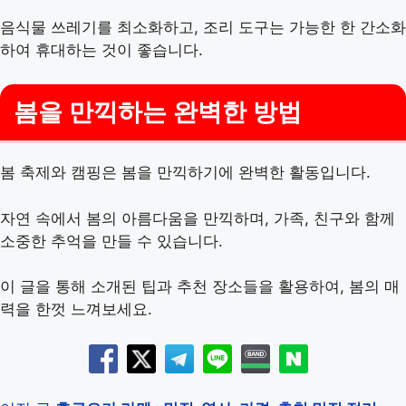
음식물 쓰레기를 최소화하고, 조리 도구는 가능한 한 간소화
하여 휴대하는 것이 좋습니다.
봄을 만끽하는 완벽한 방법
봄 축제와 캠핑은 봄을 만끽하기에 완벽한 활동입니다.
자연 속에서 봄의 아름다움을 만끽하며, 가족, 친구와 함께
소중한 추억을 만들 수 있습니다.
이 글을 통해 소개된 팁과 추천 장소들을 활용하여, 봄의 매
력을 한껏 느껴보세요.