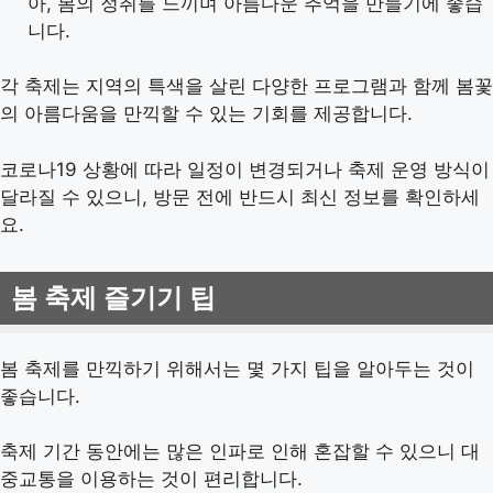
아, 봄의 정취를 느끼며 아름다운 추억을 만들기에 좋습
니다.
각 축제는 지역의 특색을 살린 다양한 프로그램과 함께 봄꽃
의 아름다움을 만끽할 수 있는 기회를 제공합니다.
코로나19 상황에 따라 일정이 변경되거나 축제 운영 방식이
달라질 수 있으니, 방문 전에 반드시 최신 정보를 확인하세
요.
봄 축제 즐기기 팁
봄 축제를 만끽하기 위해서는 몇 가지 팁을 알아두는 것이
좋습니다.
축제 기간 동안에는 많은 인파로 인해 혼잡할 수 있으니 대
중교통을 이용하는 것이 편리합니다.