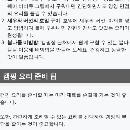
꿰어 바비큐 그릴에서 구워내면 간단하면서도 영양 만점
의 요리를 즐길 수 있습니다.
새우와 버섯의 호일 구이
: 호일에 새우와 버섯, 야채를 넣
고 양념하여 불에 구워내면 간편하면서도 맛있는 요리가
완성됩니다.
봄나물 비빔밥
: 캠핑장 근처에서 쉽게 구할 수 있는 봄나
물을 이용해 비빔밥을 만들어 보세요. 건강하고 상큼한
맛이 일품입니다.
캠핑 요리 준비 팁
캠핑 요리를 준비할 때는 미리 재료를 손질해 가는 것이 좋
습니다.
또한, 간편하게 조리할 수 있는 요리를 선택하여 캠핑의 부
담을 줄이는 것이 중요합니다.