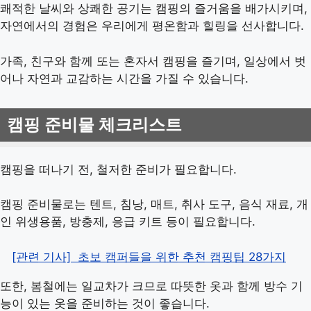
쾌적한 날씨와 상쾌한 공기는 캠핑의 즐거움을 배가시키며,
자연에서의 경험은 우리에게 평온함과 힐링을 선사합니다.
가족, 친구와 함께 또는 혼자서 캠핑을 즐기며, 일상에서 벗
어나 자연과 교감하는 시간을 가질 수 있습니다.
캠핑 준비물 체크리스트
캠핑을 떠나기 전, 철저한 준비가 필요합니다.
캠핑 준비물로는 텐트, 침낭, 매트, 취사 도구, 음식 재료, 개
인 위생용품, 방충제, 응급 키트 등이 필요합니다.
[관련 기사]
초보 캠퍼들을 위한 추천 캠핑팁 28가지
또한, 봄철에는 일교차가 크므로 따뜻한 옷과 함께 방수 기
능이 있는 옷을 준비하는 것이 좋습니다.