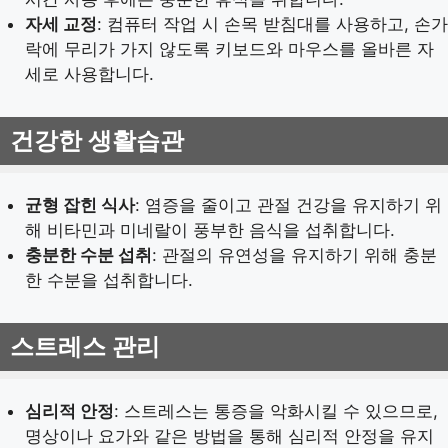
자세 교정
: 컴퓨터 작업 시 손목 받침대를 사용하고, 손가
락에 무리가 가지 않도록 키보드와 마우스를 올바른 자
세로 사용합니다.
건강한 생활습관
균형 잡힌 식사
: 염증을 줄이고 관절 건강을 유지하기 위
해 비타민과 미네랄이 풍부한 음식을 섭취합니다.
충분한 수분 섭취
: 관절의 유연성을 유지하기 위해 충분
한 수분을 섭취합니다.
스트레스 관리
심리적 안정
: 스트레스는 통증을 악화시킬 수 있으므로,
명상이나 요가와 같은 방법을 통해 심리적 안정을 유지