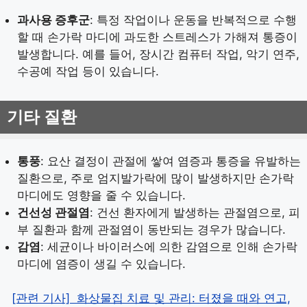
과사용 증후군
: 특정 작업이나 운동을 반복적으로 수행
할 때 손가락 마디에 과도한 스트레스가 가해져 통증이
발생합니다. 예를 들어, 장시간 컴퓨터 작업, 악기 연주,
수공예 작업 등이 있습니다.
기타 질환
통풍
: 요산 결정이 관절에 쌓여 염증과 통증을 유발하는
질환으로, 주로 엄지발가락에 많이 발생하지만 손가락
마디에도 영향을 줄 수 있습니다.
건선성 관절염
: 건선 환자에게 발생하는 관절염으로, 피
부 질환과 함께 관절염이 동반되는 경우가 많습니다.
감염
: 세균이나 바이러스에 의한 감염으로 인해 손가락
마디에 염증이 생길 수 있습니다.
[관련 기사]
화상물집 치료 및 관리: 터졌을 때와 연고,