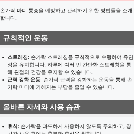
손가락 마디 통증을 예방하고 관리하기 위한 방법들을 소개
합니다.
규칙적인 운동
스트레칭
: 손가락 스트레칭을 규칙적으로 수행하여 유연
성을 유지합니다. 하루에 여러 번 간단한 스트레칭을 통
해 관절의 건강을 유지할 수 있습니다.
근력 강화 운동
: 손가락 근력을 강화하는 운동을 통해 손
가락 마디에 가해지는 부담을 줄일 수 있습니다.
올바른 자세와 사용 습관
휴식
: 손가락을 과도하게 사용하지 않도록 주의하고, 장
시간 사용 후에는 충분한 휴식을 취합니다.