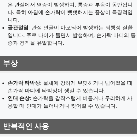
은 관절에서 염증이 발생하며, 통증과 부음이 동반됩니
다. 특히 아침에 손가락이 뻣뻣해지는 증상이 특징적입
니다.
골관절염
: 관절 연골이 마모되어 발생하는 퇴행성 질환
입니다. 주로 나이가 들면서 발생하며, 손가락 마디의 통
증과 경직을 유발합니다.
부상
손가락 타박상
: 물체에 강하게 부딪히거나 넘어졌을 때
손가락 마디에 타박상이 생길 수 있습니다.
인대 손상
: 손가락을 갑작스럽게 비틀거나 무리하게 사
용할 때 인대가 늘어나거나 찢어질 수 있습니다.
반복적인 사용