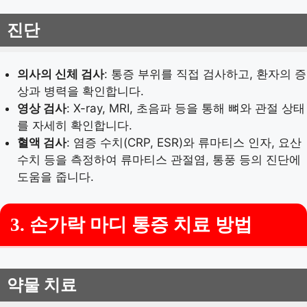
진단
의사의 신체 검사
: 통증 부위를 직접 검사하고, 환자의 증
상과 병력을 확인합니다.
영상 검사
: X-ray, MRI, 초음파 등을 통해 뼈와 관절 상태
를 자세히 확인합니다.
혈액 검사
: 염증 수치(CRP, ESR)와 류마티스 인자, 요산
수치 등을 측정하여 류마티스 관절염, 통풍 등의 진단에
도움을 줍니다.
3. 손가락 마디 통증 치료 방법
약물 치료