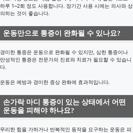
하루 1~2회 정도 사용합니다. 장기간 사용 시에는 의사와 상
의하는 것이 좋습니다.
운동만으로 통증이 완화될 수 있나요?
경미한 통증은 운동으로 완화될 수 있지만, 심한 통증이나
만성적인 통증은 전문가의 진료와 치료가 필요할 수 있습니
다.
운동은 예방과 경미한 증상 완화에 효과적입니다.
손가락 마디 통증이 있는 상태에서 어떤
운동을 피해야 하나요?
무리한 힘을 가하거나 반복적인 동작을 요구하는 운동은 피