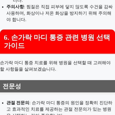
니다.
주의사항
: 찜질은 직접 피부에 닿지 않도록 수건을 감싸
사용하며, 화상이나 저온 화상을 방지하기 위해 주의해
야 합니다.
6. 손가락 마디 통증 관련 병원 선택
가이드
손가락 마디 통증 치료를 위해 병원을 선택할 때 고려해야
할 사항들을 살펴보겠습니다.
전문성
관절 전문의
: 손가락 마디 통증의 원인을 정확히 진단하
고 효과적인 치료를 제공하는 관절 전문의가 있는 병원