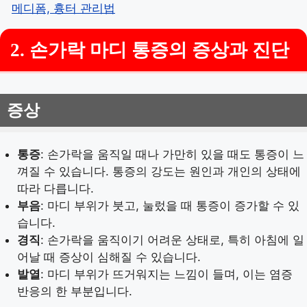
메디폼, 흉터 관리법
2. 손가락 마디 통증의 증상과 진단
증상
통증
: 손가락을 움직일 때나 가만히 있을 때도 통증이 느
껴질 수 있습니다. 통증의 강도는 원인과 개인의 상태에
따라 다릅니다.
부음
: 마디 부위가 붓고, 눌렀을 때 통증이 증가할 수 있
습니다.
경직
: 손가락을 움직이기 어려운 상태로, 특히 아침에 일
어날 때 증상이 심해질 수 있습니다.
발열
: 마디 부위가 뜨거워지는 느낌이 들며, 이는 염증
반응의 한 부분입니다.