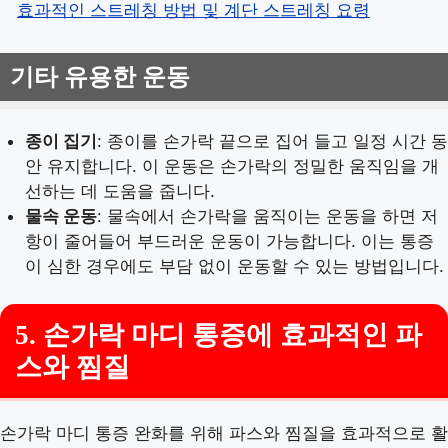
효과적인 스트레칭 방법 및 계단 스트레칭 요령
기타 유용한 운동
종이 집기
: 종이를 손가락 끝으로 집어 들고 일정 시간 동
안 유지합니다. 이 운동은 손가락의 정밀한 움직임을 개
선하는 데 도움을 줍니다.
물속 운동
: 물속에서 손가락을 움직이는 운동을 하면 저
항이 줄어들어 부드러운 운동이 가능합니다. 이는 통증
이 심한 경우에도 부담 없이 운동할 수 있는 방법입니다.
5. 손가락 마디 통증에 효과적인 파
스와 찜질
손가락 마디 통증 완화를 위해 파스와 찜질을 효과적으로 활