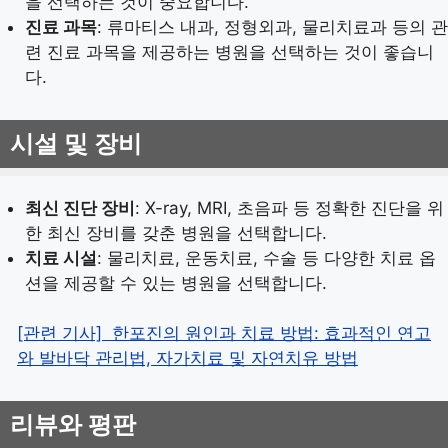
을 선택하는 것이 중요합니다.
진료 과목
: 류마티스 내과, 정형외과, 물리치료과 등의 관
련 진료 과목을 제공하는 병원을 선택하는 것이 좋습니
다.
시설 및 장비
최신 진단 장비
: X-ray, MRI, 초음파 등 정확한 진단을 위
한 최신 장비를 갖춘 병원을 선택합니다.
치료 시설
: 물리치료, 운동치료, 수술 등 다양한 치료 옵
션을 제공할 수 있는 병원을 선택합니다.
[관련 기사]
한포진의 원인과 치료 방법: 효과적인 연고
와 발바닥 관리법, 자가치료 및 자연치유 방법
리뷰와 평판