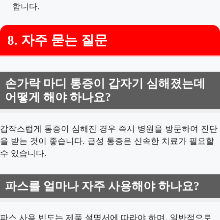
합니다.
8. 자주 묻는 질문
손가락 마디 통증이 갑자기 심해졌는데
어떻게 해야 하나요?
갑작스럽게 통증이 심해진 경우 즉시 병원을 방문하여 진단
을 받는 것이 좋습니다. 급성 통증은 신속한 치료가 필요할
수 있습니다.
파스를 얼마나 자주 사용해야 하나요?
파스 사용 빈도는 제품 설명서에 따라야 하며, 일반적으로