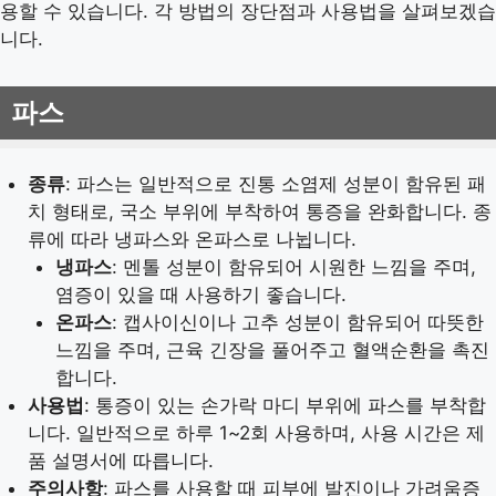
용할 수 있습니다. 각 방법의 장단점과 사용법을 살펴보겠습
니다.
파스
종류
: 파스는 일반적으로 진통 소염제 성분이 함유된 패
치 형태로, 국소 부위에 부착하여 통증을 완화합니다. 종
류에 따라 냉파스와 온파스로 나뉩니다.
냉파스
: 멘톨 성분이 함유되어 시원한 느낌을 주며,
염증이 있을 때 사용하기 좋습니다.
온파스
: 캡사이신이나 고추 성분이 함유되어 따뜻한
느낌을 주며, 근육 긴장을 풀어주고 혈액순환을 촉진
합니다.
사용법
: 통증이 있는 손가락 마디 부위에 파스를 부착합
니다. 일반적으로 하루 1~2회 사용하며, 사용 시간은 제
품 설명서에 따릅니다.
주의사항
: 파스를 사용할 때 피부에 발진이나 가려움증