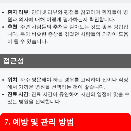
환자 리뷰
: 인터넷 리뷰와 평점을 참고하여 환자들이 병
원과 의사에 대해 어떻게 평가하는지 확인합니다.
추천
: 주변 사람들의 추천을 받아보는 것도 좋은 방법입
니다. 특히 비슷한 증상을 겪었던 사람들의 의견이 도움
이 될 수 있습니다.
접근성
위치
: 자주 방문해야 하는 경우를 고려하여 집이나 직장
에서 가까운 병원을 선택하는 것이 좋습니다.
진료 시간
: 진료 시간이 유연하여 자신의 일정에 맞출 수
있는 병원을 선택합니다.
7. 예방 및 관리 방법