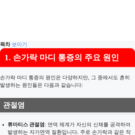
목차
보이기
1. 손가락 마디 통증의 주요 원인
손가락 마디 통증의 원인은 다양하지만, 그 중에서도 흔히
발생하는 원인들은 다음과 같습니다:
관절염
류마티스 관절염
: 면역 체계가 자신의 신체를 공격하여
발생하는 자가면역 질환입니다. 주로 손가락과 같은 작