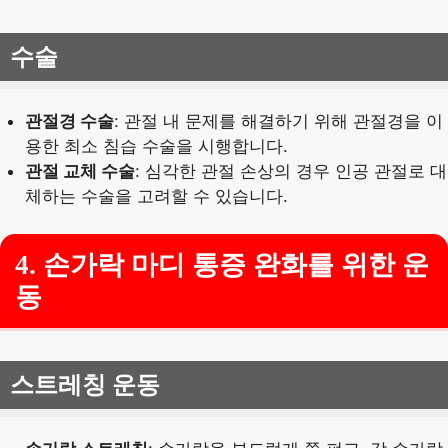
수술
관절경 수술
: 관절 내 문제를 해결하기 위해 관절경을 이
용한 최소 침습 수술을 시행합니다.
관절 교체 수술
: 심각한 관절 손상의 경우 인공 관절로 대
체하는 수술을 고려할 수 있습니다.
4. 손가락 마디 통증 완화를 위한 운
동
스트레칭 운동