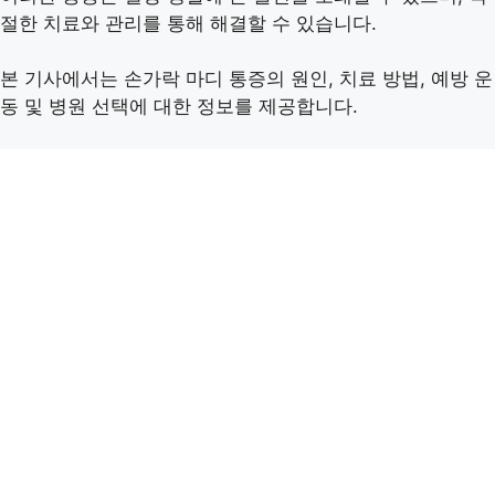
절한 치료와 관리를 통해 해결할 수 있습니다.
본 기사에서는 손가락 마디 통증의 원인, 치료 방법, 예방 운
동 및 병원 선택에 대한 정보를 제공합니다.