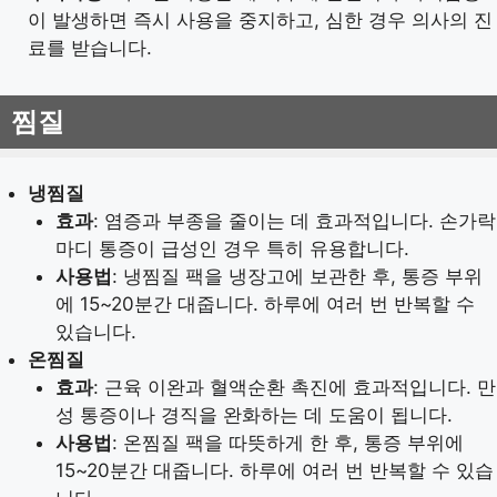
이 발생하면 즉시 사용을 중지하고, 심한 경우 의사의 진
료를 받습니다.
찜질
냉찜질
효과
: 염증과 부종을 줄이는 데 효과적입니다. 손가락
마디 통증이 급성인 경우 특히 유용합니다.
사용법
: 냉찜질 팩을 냉장고에 보관한 후, 통증 부위
에 15~20분간 대줍니다. 하루에 여러 번 반복할 수
있습니다.
온찜질
효과
: 근육 이완과 혈액순환 촉진에 효과적입니다. 만
성 통증이나 경직을 완화하는 데 도움이 됩니다.
사용법
: 온찜질 팩을 따뜻하게 한 후, 통증 부위에
15~20분간 대줍니다. 하루에 여러 번 반복할 수 있습