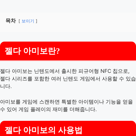
목차
보이기
젤다 아미보란?
젤다 아미보는 닌텐도에서 출시한 피규어형 NFC 칩으로,
젤다 시리즈를 포함한 여러 닌텐도 게임에서 사용할 수 있습
니다.
아미보를 게임에 스캔하면 특별한 아이템이나 기능을 얻을
수 있어 게임 플레이의 재미를 더해줍니다.
젤다 아미보의 사용법