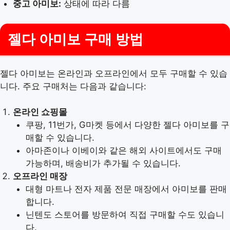
중고 아미보:
상태에 따라 다름
젤다 아미보 구매 방법
젤다 아미보는 온라인과 오프라인에서 모두 구매할 수 있습
니다. 주요 구매처는 다음과 같습니다:
온라인 쇼핑몰
쿠팡, 11번가, G마켓 등에서 다양한 젤다 아미보를 구
매할 수 있습니다.
아마존이나 이베이와 같은 해외 사이트에서도 구매
가능하며, 배송비가 추가될 수 있습니다.
오프라인 매장
대형 마트나 전자 제품 전문 매장에서 아미보를 판매
합니다.
닌텐도 스토어를 방문하여 직접 구매할 수도 있습니
다.