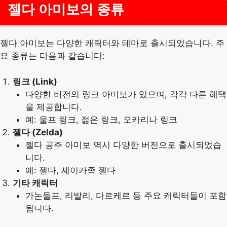
젤다 아미보의 종류
젤다 아미보는 다양한 캐릭터와 테마로 출시되었습니다. 주
요 종류는 다음과 같습니다:
링크 (Link)
다양한 버전의 링크 아미보가 있으며, 각각 다른 혜택
을 제공합니다.
예: 울프 링크, 젊은 링크, 오카리나 링크
젤다 (Zelda)
젤다 공주 아미보 역시 다양한 버전으로 출시되었습
니다.
예: 젤다, 셰이카족 젤다
기타 캐릭터
가논돌프, 리발리, 다르케르 등 주요 캐릭터들이 포함
됩니다.