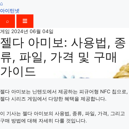
⌂
아이틴넷
⌕
☰
게임
2024년 06월 04일
젤다 아미보: 사용법, 종
류, 파일, 가격 및 구매
가이드
젤다 아미보는 닌텐도에서 제공하는 피규어형 NFC 칩으로,
젤다 시리즈 게임에서 다양한 혜택을 제공합니다.
이 기사는 젤다 아미보의 사용법, 종류, 파일, 가격, 그리고
구매 방법에 대해 자세히 다룰 것입니다.