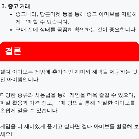
중고 거래
중고나라, 당근마켓 등을 통해 중고 아미보를 저렴하
게 구매할 수 있습니다.
구매 전에 상태를 꼼꼼히 확인하는 것이 중요합니다.
결론
젤다 아미보는 게임에 추가적인 재미와 혜택을 제공하는 멋
진 아이템입니다.
다양한 종류와 사용법을 통해 게임을 더욱 즐길 수 있으며,
파일 활용과 가격 정보, 구매 방법을 통해 적절한 아미보를
손쉽게 얻을 수 있습니다.
게임을 더 재미있게 즐기고 싶다면 젤다 아미보를 활용해 보
세요!