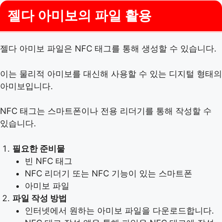
젤다 아미보의 파일 활용
젤다 아미보 파일은 NFC 태그를 통해 생성할 수 있습니다.
이는 물리적 아미보를 대신해 사용할 수 있는 디지털 형태의
아미보입니다.
NFC 태그는 스마트폰이나 전용 리더기를 통해 작성할 수
있습니다.
필요한 준비물
빈 NFC 태그
NFC 리더기 또는 NFC 기능이 있는 스마트폰
아미보 파일
파일 작성 방법
인터넷에서 원하는 아미보 파일을 다운로드합니다.