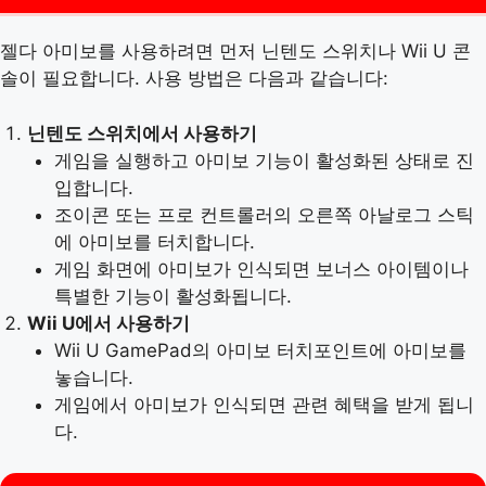
젤다 아미보를 사용하려면 먼저 닌텐도 스위치나 Wii U 콘
솔이 필요합니다. 사용 방법은 다음과 같습니다:
닌텐도 스위치에서 사용하기
게임을 실행하고 아미보 기능이 활성화된 상태로 진
입합니다.
조이콘 또는 프로 컨트롤러의 오른쪽 아날로그 스틱
에 아미보를 터치합니다.
게임 화면에 아미보가 인식되면 보너스 아이템이나
특별한 기능이 활성화됩니다.
Wii U에서 사용하기
Wii U GamePad의 아미보 터치포인트에 아미보를
놓습니다.
게임에서 아미보가 인식되면 관련 혜택을 받게 됩니
다.