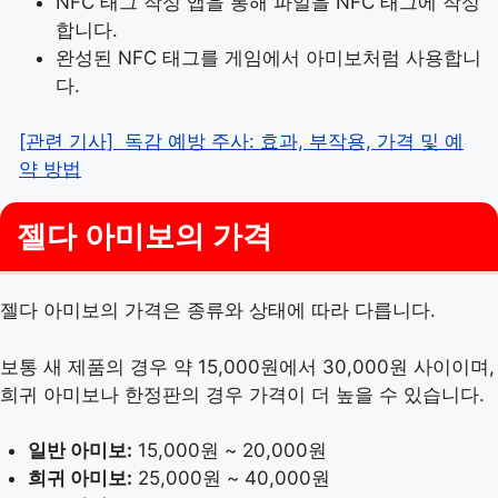
NFC 태그 작성 앱을 통해 파일을 NFC 태그에 작성
합니다.
완성된 NFC 태그를 게임에서 아미보처럼 사용합니
다.
[관련 기사]
독감 예방 주사: 효과, 부작용, 가격 및 예
약 방법
젤다 아미보의 가격
젤다 아미보의 가격은 종류와 상태에 따라 다릅니다.
보통 새 제품의 경우 약 15,000원에서 30,000원 사이이며,
희귀 아미보나 한정판의 경우 가격이 더 높을 수 있습니다.
일반 아미보:
15,000원 ~ 20,000원
희귀 아미보:
25,000원 ~ 40,000원