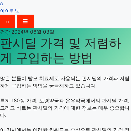
⌂
아이틴넷
⌕
☰
건강
2024년 06월 03일
판시딜 가격 및 저렴하
게 구입하는 방법
많은 분들이 탈모 치료제로 사용되는 판시딜의 가격과 저렴
하게 구입하는 방법을 궁금해하고 있습니다.
특히 180정 가격, 보령약국과 온유약국에서의 판시딜 가격,
그리고 바르는 판시딜의 가격에 대한 정보는 매우 중요합니
다.
이 기사에서는 이러한 키워드를 중심으로 판시딜의 가격 정