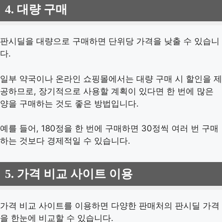
4. 대량 구매
판시딜을 대량으로 구매하면 단위당 가격을 낮출 수 있습니
다.
일부 약국이나 온라인 쇼핑몰에서는 대량 구매 시 할인을 제
공하므로, 장기적으로 사용할 계획이 있다면 한 번에 많은
양을 구매하는 것도 좋은 방법입니다.
예를 들어, 180정을 한 번에 구매하면 30정씩 여러 번 구매
하는 것보다 경제적일 수 있습니다.
5. 가격 비교 사이트 이용
가격 비교 사이트를 이용하면 다양한 판매처의 판시딜 가격
을 한눈에 비교할 수 있습니다.