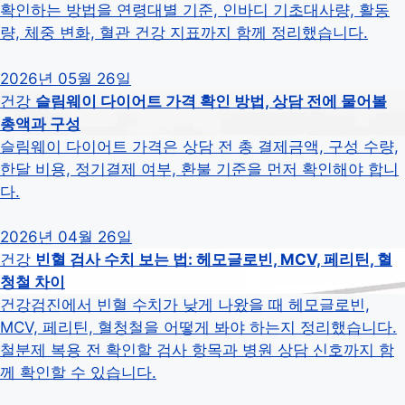
확인하는 방법을 연령대별 기준, 인바디 기초대사량, 활동
량, 체중 변화, 혈관 건강 지표까지 함께 정리했습니다.
2026년 05월 26일
건강
슬림웨이 다이어트 가격 확인 방법, 상담 전에 물어볼
총액과 구성
슬림웨이 다이어트 가격은 상담 전 총 결제금액, 구성 수량,
한달 비용, 정기결제 여부, 환불 기준을 먼저 확인해야 합니
다.
2026년 04월 26일
건강
빈혈 검사 수치 보는 법: 헤모글로빈, MCV, 페리틴, 혈
청철 차이
건강검진에서 빈혈 수치가 낮게 나왔을 때 헤모글로빈,
MCV, 페리틴, 혈청철을 어떻게 봐야 하는지 정리했습니다.
철분제 복용 전 확인할 검사 항목과 병원 상담 신호까지 함
께 확인할 수 있습니다.