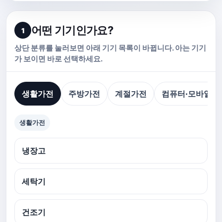
어떤 기기인가요?
1
상단 분류를 눌러보면 아래 기기 목록이 바뀝니다. 아는 기기
가 보이면 바로 선택하세요.
생활가전
주방가전
계절가전
컴퓨터·모바일
생활가전
냉장고
세탁기
건조기