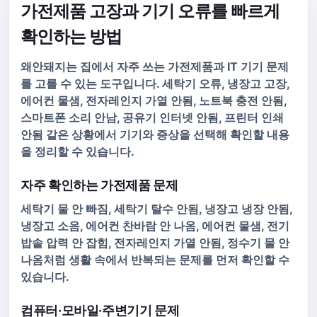
가전제품 고장과 기기 오류를 빠르게
확인하는 방법
왜안돼지는 집에서 자주 쓰는 가전제품과 IT 기기 문제
를 고를 수 있는 도구입니다. 세탁기 오류, 냉장고 고장,
에어컨 물샘, 전자레인지 가열 안됨, 노트북 충전 안됨,
스마트폰 소리 안남, 공유기 인터넷 안됨, 프린터 인쇄
안됨 같은 상황에서 기기와 증상을 선택해 확인할 내용
을 정리할 수 있습니다.
자주 확인하는 가전제품 문제
세탁기 물 안 빠짐, 세탁기 탈수 안됨, 냉장고 냉장 안됨,
냉장고 소음, 에어컨 찬바람 안 나옴, 에어컨 물샘, 전기
밥솥 압력 안 잡힘, 전자레인지 가열 안됨, 정수기 물 안
나옴처럼 생활 속에서 반복되는 문제를 먼저 확인할 수
있습니다.
컴퓨터·모바일·주변기기 문제