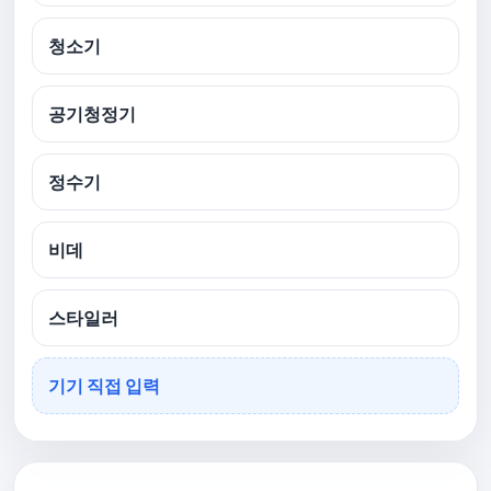
청소기
공기청정기
정수기
비데
스타일러
기기 직접 입력