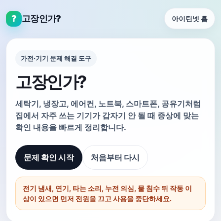
?
고장인가?
아이틴넷 홈
가전·기기 문제 해결 도구
고장인가?
세탁기, 냉장고, 에어컨, 노트북, 스마트폰, 공유기처럼
집에서 자주 쓰는 기기가 갑자기 안 될 때 증상에 맞는
확인 내용을 빠르게 정리합니다.
문제 확인 시작
처음부터 다시
전기 냄새, 연기, 타는 소리, 누전 의심, 물 침수 뒤 작동 이
상이 있으면 먼저 전원을 끄고 사용을 중단하세요.