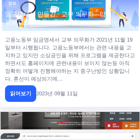
정보
임금명세서 만들기 · 교부 의무화 · 양식
프로그램 · 고용노동부 지침
고용노동부 임금명세서 교부 의무화가 2021년 11월 19
일부터 시행됩니다. 고용노동부에서는 관련 내용을 고
지하고 있지만 소상공인을 위해 프로그램을 제공한다고
하면서도 홈페이지에 관련내용이 보이지 않는등 아직
정확히 어떻게 진행해야하는 지 중구난방인 상황입니
다. 혼선이 예상되기에…
읽어보기
2023년 09월 11일