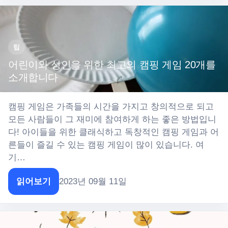
팁
어린이와 성인을 위한 최고의 캠핑 게임 20개를
소개합니다
캠핑 게임은 가족들의 시간을 가지고 창의적으로 되고
모든 사람들이 그 재미에 참여하게 하는 좋은 방법입니
다! 아이들을 위한 클래식하고 독창적인 캠핑 게임과 어
른들이 즐길 수 있는 캠핑 게임이 많이 있습니다. 여
기…
읽어보기
2023년 09월 11일