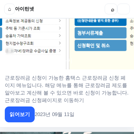
⌂
아이틴넷
⌕
☰
웹
근로장려금 신청 바로가기
근로장려금 신청이 가능한 홈택스 근로장려금 신청 페
이지 메뉴입니다. 해당 메뉴를 통해 근로장려금 제도를
알아보고 계산해 볼 수 있으면 바로 신청이 가능합니다.
근로장려금 신청페이지로 이동하기
읽어보기
2023년 09월 11일