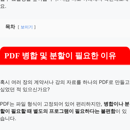
요.
목차
보이기
PDF 병합 및 분할이 필요한 이유
혹시 여러 장의 계약서나 강의 자료를 하나의 PDF로 만들고
싶었던 적 있으신가요?
PDF는 파일 형식이 고정되어 있어 편리하지만,
병합이나 분
할이 필요할 때 별도의 프로그램이 필요하다는 불편함
이 있
습니다.