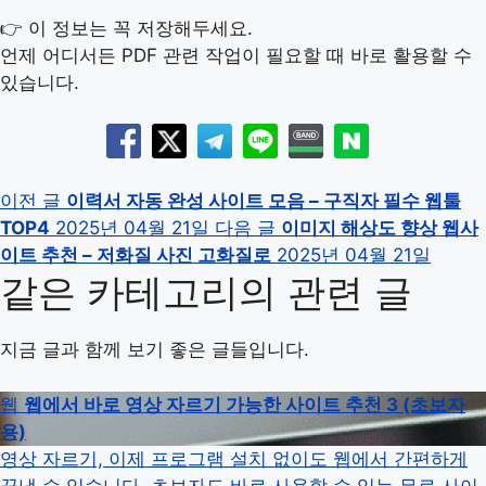
👉 이 정보는 꼭 저장해두세요.
언제 어디서든 PDF 관련 작업이 필요할 때 바로 활용할 수
있습니다.
이전 글
이력서 자동 완성 사이트 모음 – 구직자 필수 웹툴
TOP4
2025년 04월 21일
다음 글
이미지 해상도 향상 웹사
이트 추천 – 저화질 사진 고화질로
2025년 04월 21일
같은 카테고리의 관련 글
지금 글과 함께 보기 좋은 글들입니다.
웹
웹에서 바로 영상 자르기 가능한 사이트 추천 3 (초보자
용)
영상 자르기, 이제 프로그램 설치 없이도 웹에서 간편하게
끝낼 수 있습니다. 초보자도 바로 사용할 수 있는 무료 사이