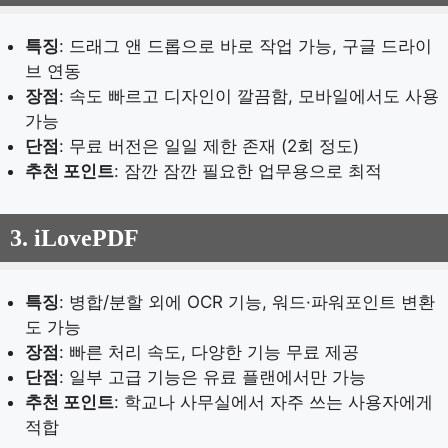
특징
: 드래그 앤 드롭으로 바로 작업 가능, 구글 드라이
브 연동
장점
: 속도 빠르고 디자인이 깔끔함, 모바일에서도 사용
가능
단점
: 무료 버전은 일일 제한 존재 (2회 정도)
추천 포인트
: 잠깐 잠깐 필요한 업무용으로 최적
3.
iLovePDF
특징
: 병합/분할 외에 OCR 기능, 워드·파워포인트 변환
도 가능
장점
: 빠른 처리 속도, 다양한 기능 무료 제공
단점
: 일부 고급 기능은 유료 플랜에서만 가능
추천 포인트
: 학교나 사무실에서 자주 쓰는 사용자에게
적합