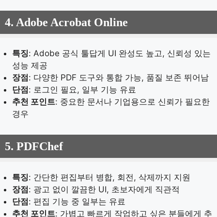
4.
Adobe Acrobat Online
특징
: Adobe 공식 툴답게 UI 완성도 높고, 신뢰성 있는
성능 제공
장점
: 다양한 PDF 도구와 통합 가능, 품질 보존 뛰어남
단점
: 로그인 필요, 일부 기능 유료
추천 포인트
: 중요한 문서나 기업용으로 신뢰가 필요한
경우
5.
PDFChef
특징
: 간단한 편집부터 병합, 회전, 삭제까지 지원
장점
: 광고 없이 깔끔한 UI, 초보자에게 직관적
단점
: 편집 기능 중 일부는 유료
추천 포인트
: 가볍고 빠르게 작업하고 싶은 분들에게 추