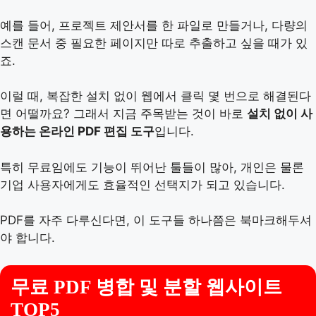
예를 들어, 프로젝트 제안서를 한 파일로 만들거나, 다량의
스캔 문서 중 필요한 페이지만 따로 추출하고 싶을 때가 있
죠.
이럴 때, 복잡한 설치 없이 웹에서 클릭 몇 번으로 해결된다
면 어떨까요? 그래서 지금 주목받는 것이 바로
설치 없이 사
용하는 온라인 PDF 편집 도구
입니다.
특히 무료임에도 기능이 뛰어난 툴들이 많아, 개인은 물론
기업 사용자에게도 효율적인 선택지가 되고 있습니다.
PDF를 자주 다루신다면, 이 도구들 하나쯤은 북마크해두셔
야 합니다.
무료 PDF 병합 및 분할 웹사이트
TOP5