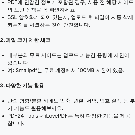
PDF에 민감한 정보가 포함된 경우, 사용 전 해당 사이트
의 보안 정책을 꼭 확인하세요.
SSL 암호화가 되어 있는지, 업로드 후 파일이 자동 삭제
되는지를 체크하는 것이 안전합니다.
2. 파일 크기 제한 체크
대부분의 무료 사이트는 업로드 가능한 용량에 제한이
있습니다.
예: Smallpdf는 무료 계정에서 100MB 제한이 있음.
3. 다양한 기능 활용
단순 병합/분할 외에도 압축, 변환, 서명, 암호 설정 등 부
가 기능도 활용해보세요.
PDF24 Tools나 iLovePDF는 특히 다양한 기능을 제공
합니다.