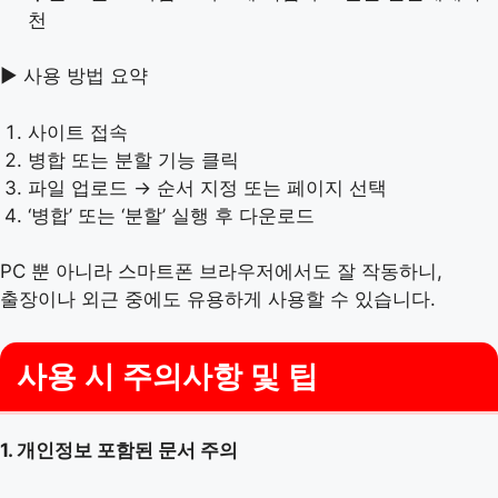
천
▶ 사용 방법 요약
사이트 접속
병합 또는 분할 기능 클릭
파일 업로드 → 순서 지정 또는 페이지 선택
‘병합’ 또는 ‘분할’ 실행 후 다운로드
PC 뿐 아니라 스마트폰 브라우저에서도 잘 작동하니,
출장이나 외근 중에도 유용하게 사용할 수 있습니다.
사용 시 주의사항 및 팁
1. 개인정보 포함된 문서 주의