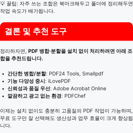
💡 꿀팁: 자주 쓰는 조합은 북마크해두고 폴더에 정리해두면
작업 속도가 배가됩니다.
결론 및 추천 도구
정리하자면,
PDF 병합·분할을 설치 없이 처리하려면 아래 조
합을 추천드립니다.
간단한 병합/분할
: PDF24 Tools, Smallpdf
기능 다양성 중시
: iLovePDF
신뢰성과 품질 우선
: Adobe Acrobat Online
깔끔하고 광고 없는 환경
: PDFChef
이제는 설치 없이도 충분히 고품질의 PDF 작업이 가능하며,
무료 도구만 잘 선택해도 생산성과 업무 효율이 크게 향상됩
니다.