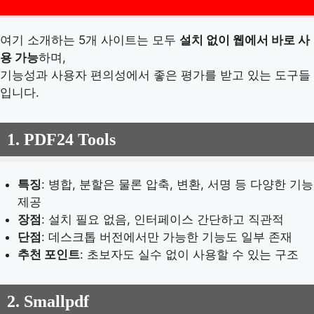
여기 소개하는 5개 사이트는 모두
설치 없이 웹에서 바로 사
용 가능
하며,
기능성과 사용자 편의성에서 좋은 평가를 받고 있는 도구들
입니다.
1.
PDF24 Tools
특징
: 병합, 분할은 물론 압축, 변환, 서명 등 다양한 기능
제공
장점
: 설치 필요 없음, 인터페이스 간단하고 직관적
단점
: 데스크톱 버전에서만 가능한 기능도 일부 존재
추천 포인트
: 초보자도 실수 없이 사용할 수 있는 구조
2.
Smallpdf