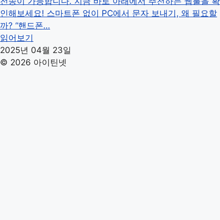
전송이 가능합니다. 지금 바로 아래에서 추천하는 웹툴을 확
인해보세요!​ 스마트폰 없이 PC에서 문자 보내기, 왜 필요할
까? “핸드폰…
읽어보기
2025년 04월 23일
© 2026 아이틴넷