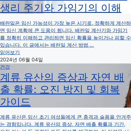
생리 주기와 가임기의 이해
배란일은 임신 가능성이 가장 높은 시기로, 정확하게 계산하
면 임신 계획에 큰 도움이 됩니다. 배란일 계산기와 가임기
를 정확히 이해하고 관리하면 임신 확률을 높이거나 피할 수
있습니다. 이 글에서는 배란일 계산 방법,…
읽어보기
2024년 06월 04일
건강
계류 유산의 증상과 자연 배
출 확률: 오진 방지 및 회복
가이드
계류 유산은 임신 초기 여성들에게 큰 충격과 슬픔을 안겨주
는 경험입니다. 계류 유산의 증상, 자연 배출 확률과 기간,