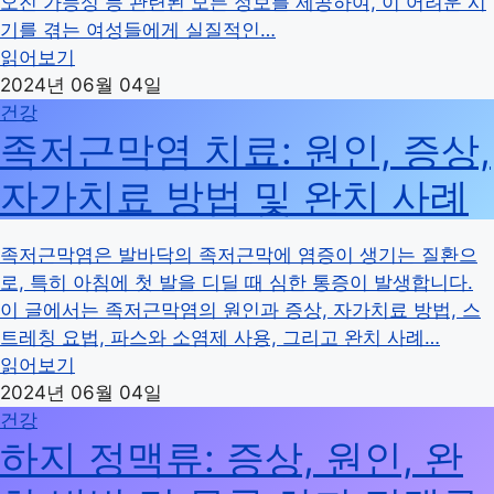
오진 가능성 등 관련된 모든 정보를 제공하여, 이 어려운 시
기를 겪는 여성들에게 실질적인…
읽어보기
2024년 06월 04일
건강
족저근막염 치료: 원인, 증상,
자가치료 방법 및 완치 사례
족저근막염은 발바닥의 족저근막에 염증이 생기는 질환으
로, 특히 아침에 첫 발을 디딜 때 심한 통증이 발생합니다.
이 글에서는 족저근막염의 원인과 증상, 자가치료 방법, 스
트레칭 요법, 파스와 소염제 사용, 그리고 완치 사례…
읽어보기
2024년 06월 04일
건강
하지 정맥류: 증상, 원인, 완