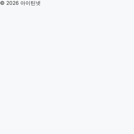
© 2026 아이틴넷