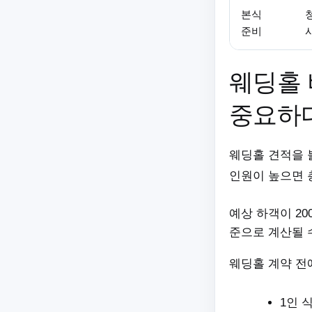
본식
준비
웨딩홀 
중요하
웨딩홀 견적을 
인원이 높으면 
예상 하객이 20
준으로 계산될 
웨딩홀 계약 전
1인 