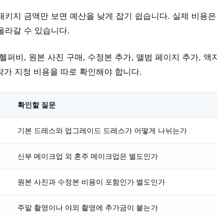
패키지 금액만 보면 예산을 낮게 잡기 쉽습니다. 실제 비용은
올라갈 수 있습니다.
헬퍼비, 원본 사진 구매, 수정본 추가, 앨범 페이지 추가, 액자
 작가 지정 비용을 따로 확인해야 합니다.
확인할 질문
기본 드레스와 업그레이드 드레스가 어떻게 나뉘는가
신부 메이크업 외 혼주 메이크업은 별도인가
원본 사진과 수정본 비용이 포함인가 별도인가
주말 촬영이나 야외 촬영에 추가금이 붙는가