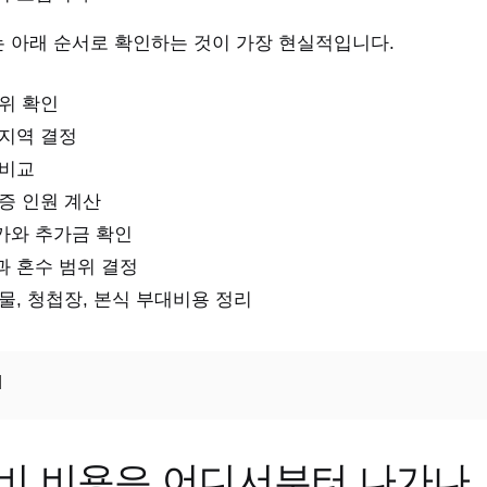
 아래 순서로 확인하는 것이 가장 현실적입니다.
위 확인
 지역 결정
 비교
증 인원 계산
가와 추가금 확인
과 혼수 범위 결정
물, 청첩장, 본식 부대비용 정리
비 비용은 어디서부터 나가나