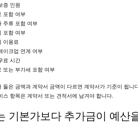
보증 인원
 포함 여부
 주류 포함 여부
 포함 여부
 이용료
메이크업 연계 여부
무료 시간
 또는 부가세 포함 여부
 들은 금액과 계약서 금액이 다르면 계약서가 기준이 됩니다
비스 항목은 계약서 또는 견적서에 남겨야 합니다.
는 기본가보다 추가금이 예산