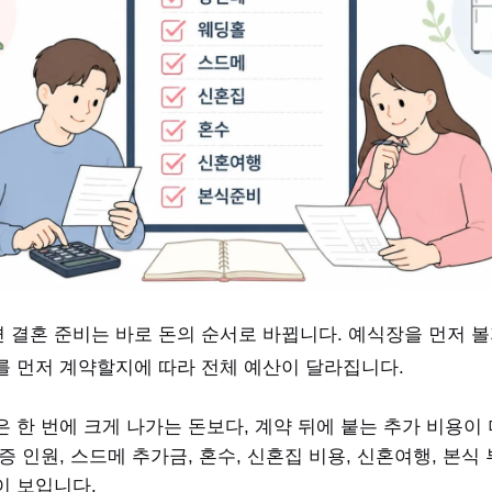
 결혼 준비는 바로 돈의 순서로 바뀝니다. 예식장을 먼저 볼
를 먼저 계약할지에 따라 전체 예산이 달라집니다.
은 한 번에 크게 나가는 돈보다, 계약 뒤에 붙는 추가 비용이
증 인원, 스드메 추가금, 혼수, 신혼집 비용, 신혼여행, 본
이 보입니다.