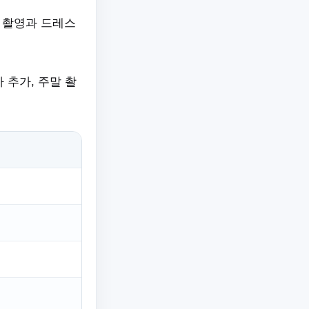
 촬영과 드레스
 추가, 주말 촬