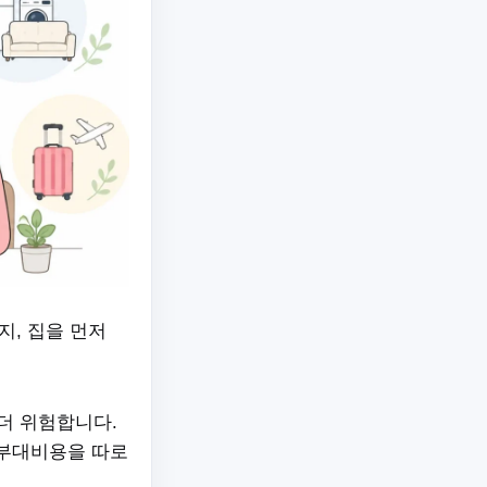
지, 집을 먼저
 더 위험합니다.
식 부대비용을 따로