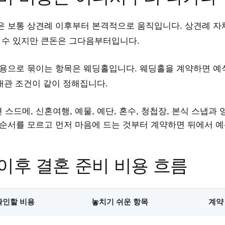
은 보통 상견례 이후부터 본격적으로 움직입니다. 상견례 자체
들 수 있지만 큰돈은 그다음부터입니다.
비용으로 묶이는 항목은 웨딩홀입니다. 웨딩홀을 계약하면 예식
 대관 조건이 같이 정해집니다.
스드메, 신혼여행, 예물, 예단, 혼수, 청첩장, 본식 스냅과
 순서를 모르고 먼저 마음에 드는 것부터 계약하면 뒤에서 예
이후 결혼 준비 비용 흐름
확인할 비용
놓치기 쉬운 항목
계약