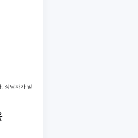
. 상담자가 말
을